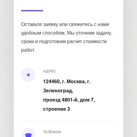
Оставьте заявку или свяжитесь с нами
удобным способом. Мы уточним задачу,
сроки и подготовим расчет стоимости
работ.
АДРЕС
⌖
124460, г. Москва, г.
Зеленоград,
проезд 4801-й, дом 7,
строение 3
ТЕЛЕФОН
☎