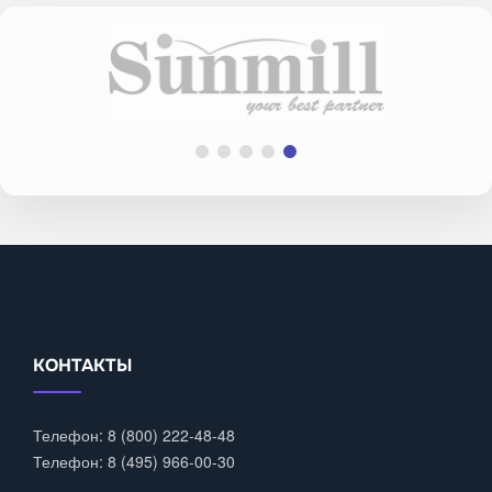
КОНТАКТЫ
Телефон: 8 (800) 222-48-48
Телефон: 8 (495) 966-00-30