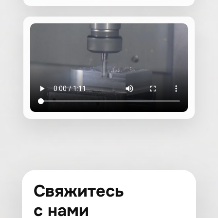
Свяжитесь
с нами