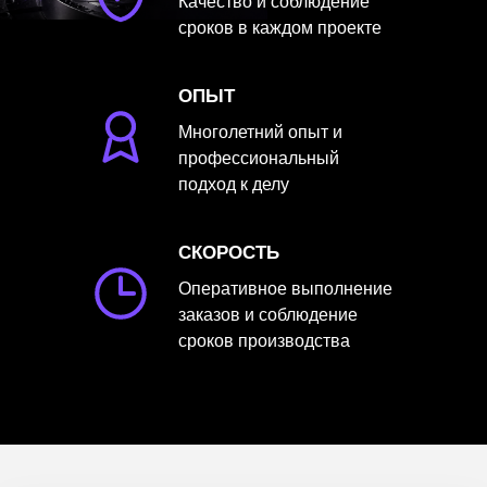
Качество и соблюдение
сроков в каждом проекте
ОПЫТ
Многолетний опыт и
профессиональный
подход к делу
СКОРОСТЬ
Оперативное выполнение
заказов и соблюдение
сроков производства