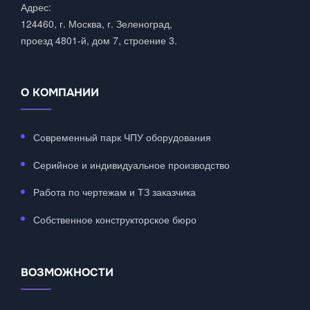
Адрес:
124460, г. Москва, г. Зеленоград,
проезд 4801-й, дом 7, строение 3.
О КОМПАНИИ
Современный парк ЧПУ оборудования
Серийное и индивидуальное производство
Работа по чертежам и ТЗ заказчика
Собственное конструкторское бюро
ВОЗМОЖНОСТИ