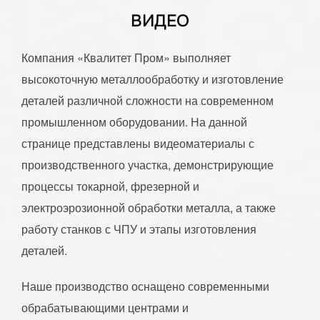
ВИДЕО
Компания «Квалитет Пром» выполняет
высокоточную металлообработку и изготовление
деталей различной сложности на современном
промышленном оборудовании. На данной
странице представлены видеоматериалы с
производственного участка, демонстрирующие
процессы токарной, фрезерной и
электроэрозионной обработки металла, а также
работу станков с ЧПУ и этапы изготовления
деталей.
Наше производство оснащено современными
обрабатывающими центрами и