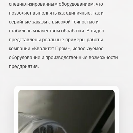
специализированным оборудованием, что
позволяет выполнять как единичные, так и
серийные заказы с высокой точностью и
стабильным качеством обработки. В видео
представлены реальные примеры работы
компании «Квалитет Пром», используемое
оборудование и производственные возможности
предприятия.