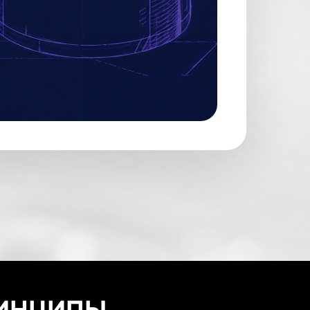
ИНЦИПЫ