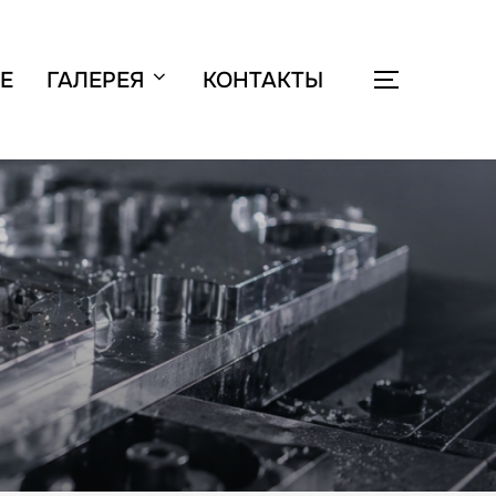
Е
ГАЛЕРЕЯ
КОНТАКТЫ
ПЕРЕКЛЮЧ