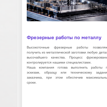
Фрезерные работы по металлу
Высокоточные фрезерные работы позволя
получить из металлической заготовки любую дета
высочайшего качества. Процесс фрезерован
контролируется нашими специалистами.
Наша компания готова выполнить работы 
эскизам, образцу или техническому задан
заказчика, при этом обеспечив максимальн
сроки.