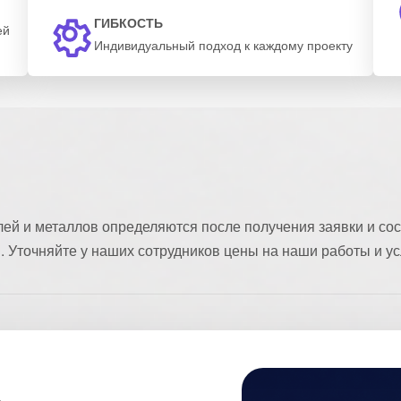
ГИБКОСТЬ
ей
Индивидуальный подход к каждому проекту
ей и металлов определяются после получения заявки и сос
 Уточняйте у наших сотрудников цены на наши работы и ус
ь