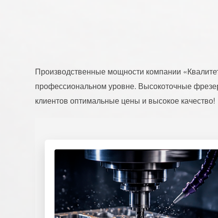
Производственные мощности компании «Квалите
профессиональном уровне. Высокоточные фрезе
клиентов оптимальные цены и высокое качество!