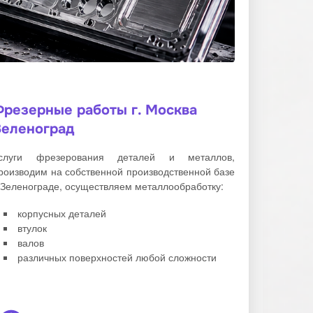
Фрезерные работы г. Москва
Зеленоград
слуги фрезерования деталей и металлов,
роизводим на собственной производственной базе
 Зеленограде, осуществляем металлообработку:
корпусных деталей
втулок
валов
различных поверхностей любой сложности