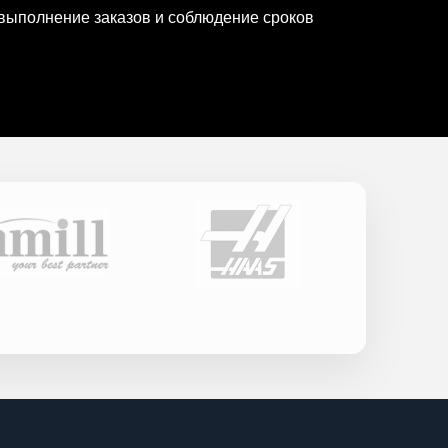
выполнение заказов и соблюдение сроков