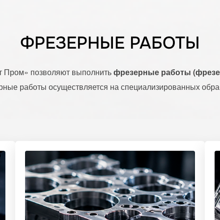
ФРЕЗЕРНЫЕ РАБОТЫ
т Пром» позволяют выполнить
фрезерные работы (фрезер
рные работы осуществляется на специализированных обра