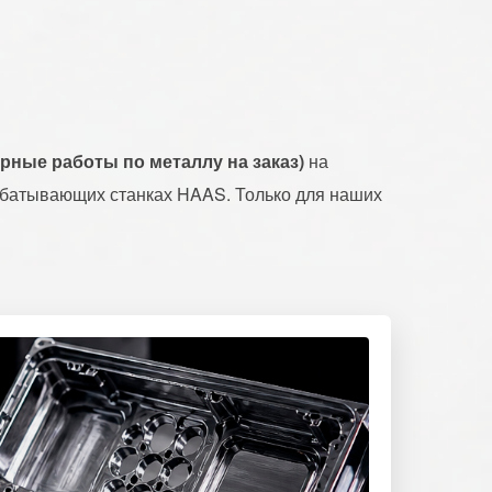
ные работы по металлу на заказ)
на
батывающих станках HAAS. Только для наших