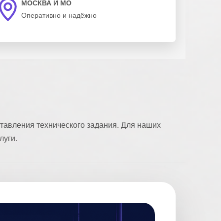
МОСКВА И МО
Оперативно и надёжно
тавления технического задания. Для наших
луги.