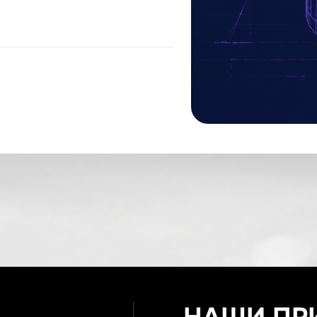
НАШИ ПР