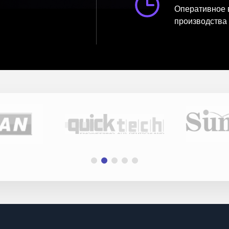
Оперативное 
производства