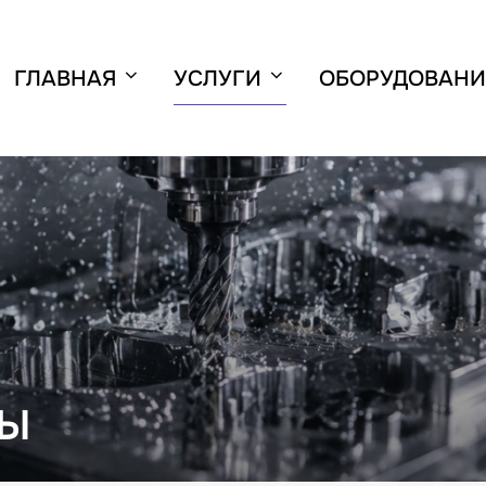
ГЛАВНАЯ
УСЛУГИ
ОБОРУДОВАНИ
ТЫ