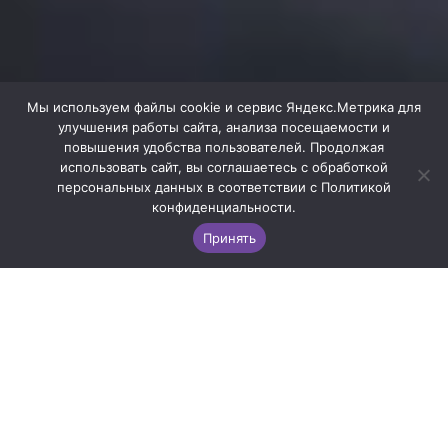
Мы используем файлы cookie и сервис Яндекс.Метрика для
улучшения работы сайта, анализа посещаемости и
повышения удобства пользователей. Продолжая
использовать сайт, вы соглашаетесь с обработкой
персональных данных в соответствии с Политикой
конфиденциальности.
Принять
О НАС