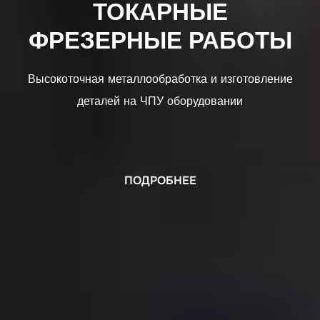
ТОКАРНЫЕ
ФРЕЗЕРНЫЕ РАБОТЫ
Высокоточная металлообработка и изготовление
деталей на ЧПУ оборудовании
ПОДРОБНЕЕ