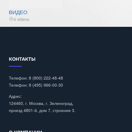
ВИДЕО
4 videos
КОНТАКТЫ
Телефон: 8 (800) 222-48-48
Телефон: 8 (495) 966-00-30
Адрес:
124460, г. Москва, г. Зеленоград,
проезд 4801-й, дом 7, строение 3.